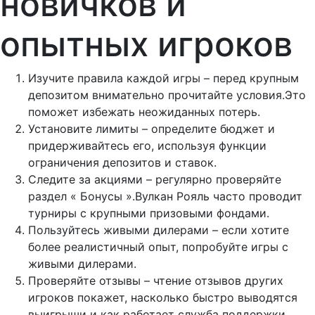
новичков и
опытных игроков
Изучите правила каждой игры – перед крупным
депозитом внимательно прочитайте условия.Это
поможет избежать неожиданных потерь.
Установите лимиты – определите бюджет и
придерживайтесь его, используя функции
ограничения депозитов и ставок.
Следите за акциями – регулярно проверяйте
раздел « Бонусы ».Вулкан Рояль часто проводит
турниры с крупными призовыми фондами.
Пользуйтесь живыми дилерами – если хотите
более реалистичный опыт, попробуйте игры с
живыми дилерами.
Проверяйте отзывы – чтение отзывов других
игроков покажет, насколько быстро выводятся
выигрыши и как работает служба поддержки.