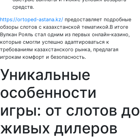
средств.
https://ortoped-astana.kz/
предоставляет подробные
обзоры слотов с казахстанской тематикой.В итоге
Вулкан Рояль стал одним из первых онлайн‑казино,
которые смогли успешно адаптироваться к
требованиям казахстанского рынка, предлагая
игрокам комфорт и безопасность.
Уникальные
особенности
игры: от слотов до
живых дилеров