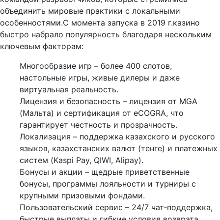
объединить мировые практики с локальными
особенностями.С момента запуска в 2019 г.казино
быстро набрало популярность благодаря нескольким
ключевым факторам:
Многообразие игр – более 400 слотов,
настольные игры, живые дилеры и даже
виртуальная реальность.
Лицензия и безопасность – лицензия от MGA
(Мальта) и сертификация от eCOGRA, что
гарантирует честность и прозрачность.
Локализация – поддержка казахского и русского
языков, казахстанских валют (тенге) и платежных
систем (Kaspi Pay, QIWI, Alipay).
Бонусы и акции – щедрые приветственные
бонусы, программы лояльности и турниры с
крупными призовыми фондами.
Пользовательский сервис – 24/7 чат‑поддержка,
быстрые выплаты и гибкие условия возврата