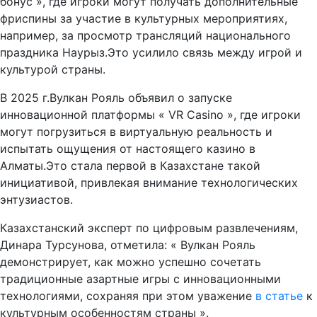
бонус », где игроки могут получать дополнительные
фриспины за участие в культурных мероприятиях,
например, за просмотр трансляций национального
праздника Наурыз.Это усилило связь между игрой и
культурой страны.
В 2025 г.Вулкан Рояль объявил о запуске
инновационной платформы « VR Casino », где игроки
могут погрузиться в виртуальную реальность и
испытать ощущения от настоящего казино в
Алматы.Это стала первой в Казахстане такой
инициативой, привлекая внимание технологических
энтузиастов.
Казахстанский эксперт по цифровым развлечениям,
Динара Турсунова, отметила: « Вулкан Рояль
демонстрирует, как можно успешно сочетать
традиционные азартные игры с инновационными
технологиями, сохраняя при этом уважение
в статье
к
культурным особенностям страны ».