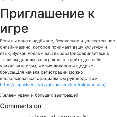
Приглашение к
игре
Если вы ищете надёжное, безопасное и увлекательное
онлайн‑казино, которое понимает вашу культуру и
язык, Вулкан Рояль – ваш выбор.Присоединяйтесь к
тысячам довольных игроков, откройте для себя
уникальные игры, живых дилеров и щедрые
бонусы.Для начала регистрации можно
воспользоваться официальным руководством:
https://sapuniversity.kz/ob-universitete/rukovodstvo/
.
Желаем удачи и больших выигрышей!
Comments on