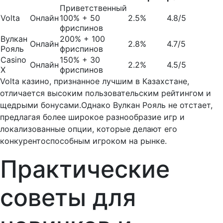
Приветственный
Volta
Онлайн
100% + 50
2.5%
4.8/5
фриспинов
Вулкан
200% + 100
Онлайн
2.8%
4.7/5
Рояль
фриспинов
Casino
150% + 30
Онлайн
2.2%
4.5/5
X
фриспинов
Volta казино, признанное лучшим в Казахстане,
отличается высоким пользовательским рейтингом и
щедрыми бонусами.Однако Вулкан Рояль не отстает,
предлагая более широкое разнообразие игр и
локализованные опции, которые делают его
конкурентоспособным игроком на рынке.
Практические
советы для